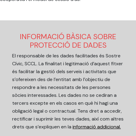
INFORMACIÓ BÀSICA SOBRE
PROTECCIÓ DE DADES
El responsable de les dades facilitades és Sostre
Cívic, SCCL. La finalitat i legitimació d’aquest fitxer
és facilitar la gestió dels serveis i activitats que
s’ofereixen des de l’entitat amb l’objectiu de
respondre a les necessitats de les persones
sòcies interessades. Les dades no se cediran a
tercers excepte en els casos en què hi hagi una
obligació legal o contractual. Tens dret a accedir,
rectificar i suprimir les teves dades, així com altres
drets que s’expliquen en la
informació addicional.